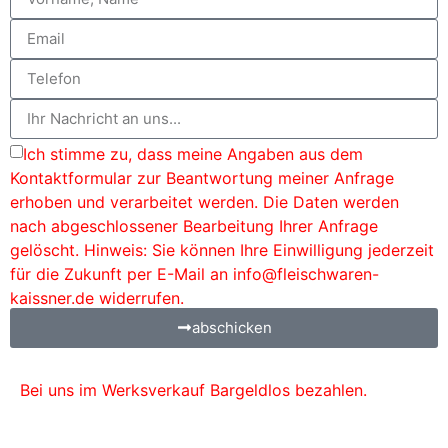
Ich stimme zu, dass meine Angaben aus dem
Kontaktformular zur Beantwortung meiner Anfrage
erhoben und verarbeitet werden. Die Daten werden
nach abgeschlossener Bearbeitung Ihrer Anfrage
gelöscht. Hinweis: Sie können Ihre Einwilligung jederzeit
für die Zukunft per E-Mail an info@fleischwaren-
kaissner.de widerrufen.
abschicken
Bei uns im Werksverkauf Bargeldlos bezahlen.