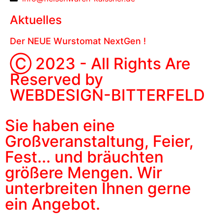
Aktuelles
Der NEUE Wurstomat NextGen !
Ⓒ 2023 - All Rights Are
Reserved by
WEBDESIGN-BITTERFELD
Sie haben eine
Großveranstaltung, Feier,
Fest... und bräuchten
größere Mengen. Wir
unterbreiten Ihnen gerne
ein Angebot.