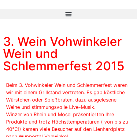
3. Wein Vohwinkeler
Wein und
Schlemmerfest 2015
Beim 3. Vohwinkeler Wein und Schlemmerfest waren
wir mit einem Grillstand vertreten. Es gab köstliche
Würstchen oder Spießbraten, dazu ausgelesene
Weine und stimmungsvolle Live-Musik.
Winzer von Rhein und Mosel präsentierten Ihre
Produkte und trotz Höchsttemperaturen ( von bis zu
40°C!) kamen viele Besucher auf den Lienhardplatz
nach Wuppertal Vohwinkel.