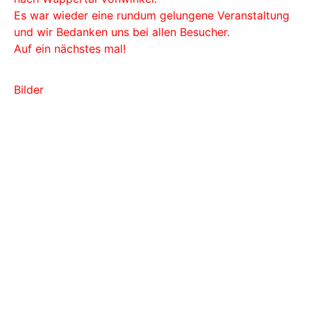
Es war wieder eine rundum gelungene Veranstaltung
und wir Bedanken uns bei allen Besucher.
Auf ein nächstes mal!
Bilder