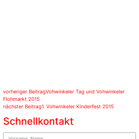
vorheriger Beitrag
Vohwinkeler Tag und Vohwinkeler
Flohmarkt 2015
nächster Beitrag
1. Vohwinkeler Kinderfest 2015
Schnellkontakt