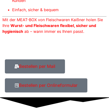
Kunden
Einfach, sicher & bequem
Mit der MEAT-BOX von Fleischwaren Kaißner holen Sie
Ihre
Wurst- und Fleischwaren flexibel, sicher und
hygienisch
ab – wann immer es Ihnen passt.
Bestellen per Mail
Bestellen per Onlineformular