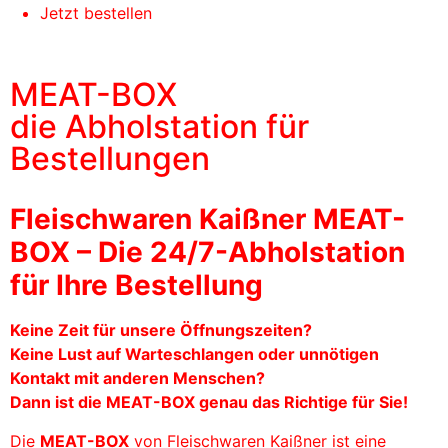
Jetzt bestellen
MEAT-BOX
die Abholstation für
Bestellungen
Fleischwaren Kaißner MEAT-
BOX – Die 24/7-Abholstation
für Ihre Bestellung
Keine Zeit für unsere Öffnungszeiten?
Keine Lust auf Warteschlangen oder unnötigen
Kontakt mit anderen Menschen?
Dann ist die MEAT-BOX genau das Richtige für Sie!
Die
MEAT-BOX
von Fleischwaren Kaißner ist eine