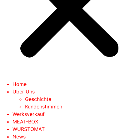
Home
Über Uns
Geschichte
Kundenstimmen
Werksverkauf
MEAT-BOX
WURSTOMAT
News