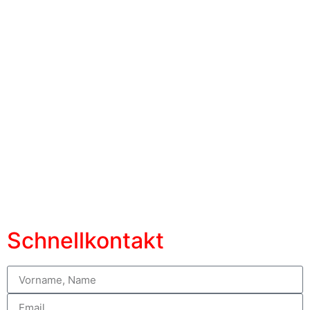
Schnellkontakt