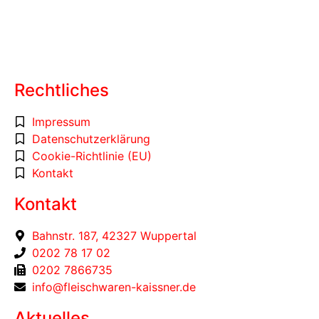
Bild von
freepik.com
Rechtliches
Impressum
Datenschutzerklärung
Cookie-Richtlinie (EU)
Kontakt
Kontakt
Bahnstr. 187, 42327 Wuppertal
0202 78 17 02
0202 7866735
info@fleischwaren-kaissner.de
Aktuelles