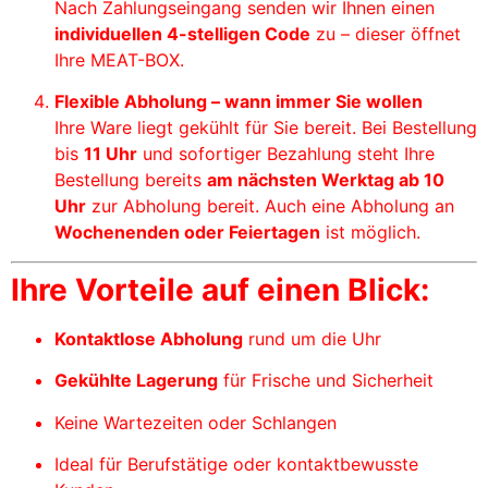
Nach Zahlungseingang senden wir Ihnen einen
individuellen 4-stelligen Code
zu – dieser öffnet
Ihre MEAT-BOX.
Flexible Abholung – wann immer Sie wollen
Ihre Ware liegt gekühlt für Sie bereit. Bei Bestellung
bis
11 Uhr
und sofortiger Bezahlung steht Ihre
Bestellung bereits
am nächsten Werktag ab 10
Uhr
zur Abholung bereit. Auch eine Abholung an
Wochenenden oder Feiertagen
ist möglich.
Ihre Vorteile auf einen Blick:
Kontaktlose Abholung
rund um die Uhr
Gekühlte Lagerung
für Frische und Sicherheit
Keine Wartezeiten oder Schlangen
Ideal für Berufstätige oder kontaktbewusste