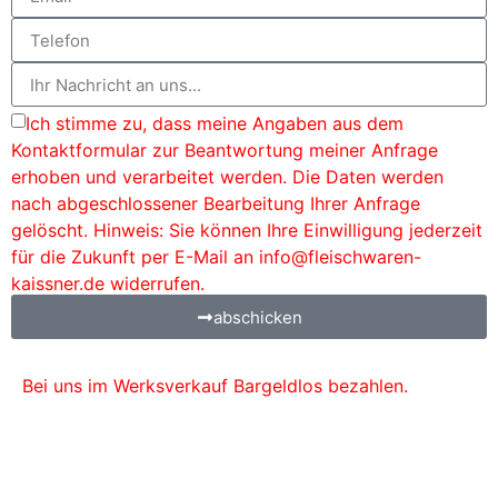
Ich stimme zu, dass meine Angaben aus dem
Kontaktformular zur Beantwortung meiner Anfrage
erhoben und verarbeitet werden. Die Daten werden
nach abgeschlossener Bearbeitung Ihrer Anfrage
gelöscht. Hinweis: Sie können Ihre Einwilligung jederzeit
für die Zukunft per E-Mail an info@fleischwaren-
kaissner.de widerrufen.
abschicken
Bei uns im Werksverkauf Bargeldlos bezahlen.