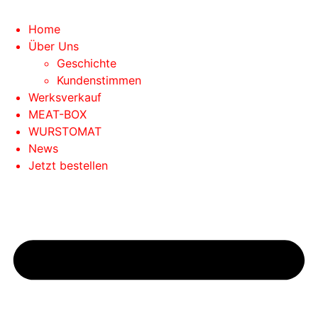
Home
Über Uns
Geschichte
Kundenstimmen
Werksverkauf
MEAT-BOX
WURSTOMAT
News
Jetzt bestellen