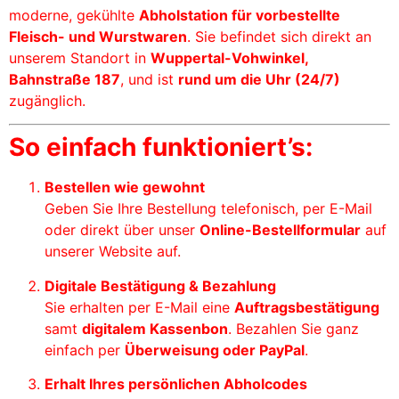
moderne, gekühlte
Abholstation für vorbestellte
Fleisch- und Wurstwaren
. Sie befindet sich direkt an
unserem Standort in
Wuppertal-Vohwinkel,
Bahnstraße 187
, und ist
rund um die Uhr (24/7)
zugänglich.
So einfach funktioniert’s:
Bestellen wie gewohnt
Geben Sie Ihre Bestellung telefonisch, per E-Mail
oder direkt über unser
Online-Bestellformular
auf
unserer Website auf.
Digitale Bestätigung & Bezahlung
Sie erhalten per E-Mail eine
Auftragsbestätigung
samt
digitalem Kassenbon
. Bezahlen Sie ganz
einfach per
Überweisung oder PayPal
.
Erhalt Ihres persönlichen Abholcodes