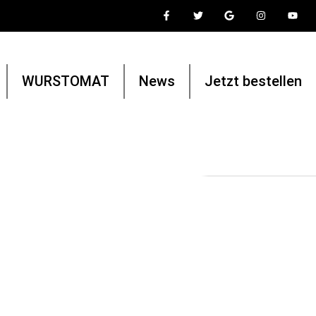
WURSTOMAT
News
Jetzt bestellen