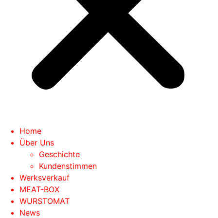
Home
Über Uns
Geschichte
Kundenstimmen
Werksverkauf
MEAT-BOX
WURSTOMAT
News