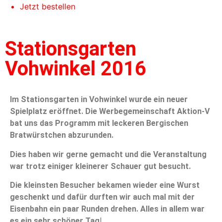
Jetzt bestellen
Stationsgarten
Vohwinkel 2016
Im Stationsgarten in Vohwinkel wurde ein neuer
Spielplatz eröffnet. Die Werbegemeinschaft Aktion-V
bat uns das Programm mit leckeren Bergischen
Bratwürstchen abzurunden.
Dies haben wir gerne gemacht und die Veranstaltung
war trotz einiger kleinerer Schauer gut besucht.
Die kleinsten Besucher bekamen wieder eine Wurst
geschenkt und dafür durften wir auch mal mit der
Eisenbahn ein paar Runden drehen. Alles in allem war
es ein sehr schöner Tag
!