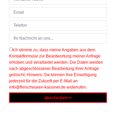
Ich stimme zu, dass meine Angaben aus dem
Kontaktformular zur Beantwortung meiner Anfrage
erhoben und verarbeitet werden. Die Daten werden
nach abgeschlossener Bearbeitung Ihrer Anfrage
gelöscht. Hinweis: Sie können Ihre Einwilligung
jederzeit für die Zukunft per E-Mail an
info@fleischwaren-kaissner.de widerrufen.
abschicken