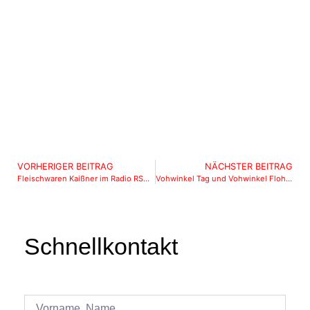
VORHERIGER BEITRAG
NÄCHSTER BEITRAG
Fleischwaren Kaißner im Radio RSG 2016
Vohwinkel Tag und Vohwinkel Flohmarkt 2016
Schnellkontakt