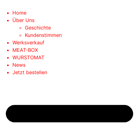
Home
Über Uns
Geschichte
Kundenstimmen
Werksverkauf
MEAT-BOX
WURSTOMAT
News
Jetzt bestellen