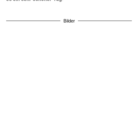
Bilder