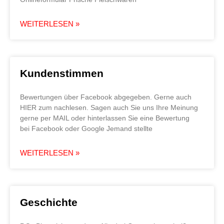
WEITERLESEN »
Kundenstimmen
Bewertungen über Facebook abgegeben. Gerne auch
HIER zum nachlesen. Sagen auch Sie uns Ihre Meinung
gerne per MAIL oder hinterlassen Sie eine Bewertung
bei Facebook oder Google Jemand stellte
WEITERLESEN »
Geschichte