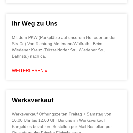
Ihr Weg zu Uns
Mit dem PKW (Parkplätze auf unserem Hof oder an der
Straße) Von Richtung Mettmann/Wülfrath : Beim
Wiedener Kreuz (Düsseldorfer Str., Wiedener Str.,
Bahnstr.) nach ca.
WEITERLESEN »
Werksverkauf
Werksverkauf Öffnungszeiten Freitag + Samstag von
10.00 Uhr bis 12.00 Uhr Bei uns im Werksverkauf
Bargeldlos bezahlen. Bestellen per Mail Bestellen per
Onlineformular Frische Fleischwaren