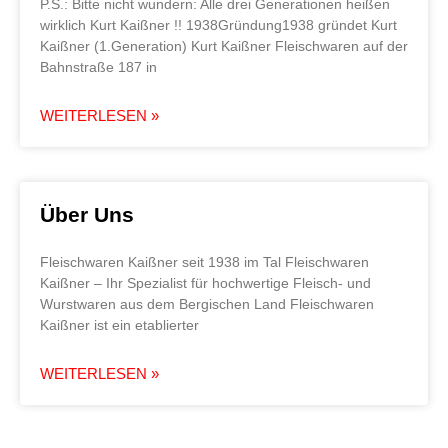
P.S.: Bitte nicht wundern: Alle drei Generationen heißen
wirklich Kurt Kaißner !! 1938Gründung1938 gründet Kurt
Kaißner (1.Generation) Kurt Kaißner Fleischwaren auf der
Bahnstraße 187 in
WEITERLESEN »
Über Uns
Fleischwaren Kaißner seit 1938 im Tal Fleischwaren
Kaißner – Ihr Spezialist für hochwertige Fleisch- und
Wurstwaren aus dem Bergischen Land Fleischwaren
Kaißner ist ein etablierter
WEITERLESEN »