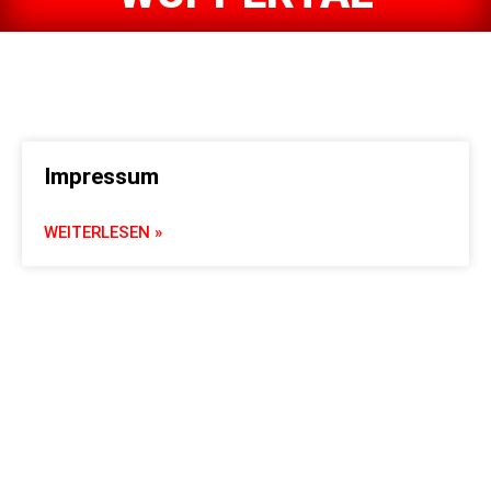
Impressum
WEITERLESEN »