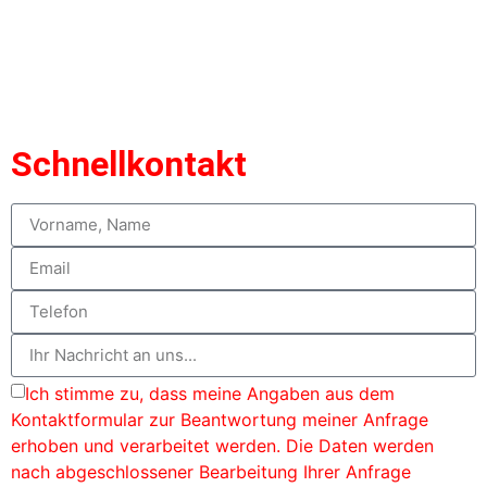
Schnellkontakt
Ich stimme zu, dass meine Angaben aus dem
Kontaktformular zur Beantwortung meiner Anfrage
erhoben und verarbeitet werden. Die Daten werden
nach abgeschlossener Bearbeitung Ihrer Anfrage