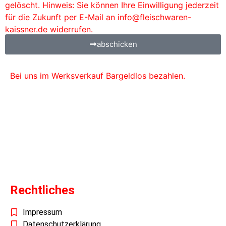
gelöscht. Hinweis: Sie können Ihre Einwilligung jederzeit
für die Zukunft per E-Mail an info@fleischwaren-
kaissner.de widerrufen.
abschicken
Bei uns im Werksverkauf Bargeldlos bezahlen.
Bild von
freepik.com
Rechtliches
Impressum
Datenschutzerklärung