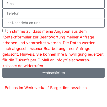
Ich stimme zu, dass meine Angaben aus dem
Kontaktformular zur Beantwortung meiner Anfrage
erhoben und verarbeitet werden. Die Daten werden
nach abgeschlossener Bearbeitung Ihrer Anfrage
gelöscht. Hinweis: Sie können Ihre Einwilligung jederzeit
für die Zukunft per E-Mail an info@fleischwaren-
kaissner.de widerrufen.
abschicken
Bei uns im Werksverkauf Bargeldlos bezahlen.