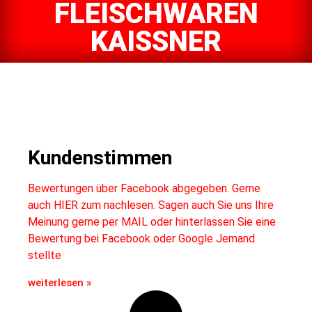
FLEISCHWAREN
KAISSNER
Kundenstimmen
Bewertungen über Facebook abgegeben. Gerne
auch HIER zum nachlesen. Sagen auch Sie uns Ihre
Meinung gerne per MAIL oder hinterlassen Sie eine
Bewertung bei Facebook oder Google Jemand
stellte
weiterlesen »