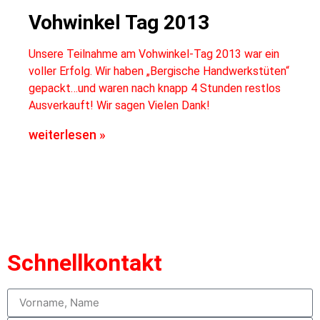
Vohwinkel Tag 2013
Unsere Teilnahme am Vohwinkel-Tag 2013 war ein
voller Erfolg. Wir haben „Bergische Handwerkstüten“
gepackt…und waren nach knapp 4 Stunden restlos
Ausverkauft! Wir sagen Vielen Dank!
weiterlesen »
Schnellkontakt