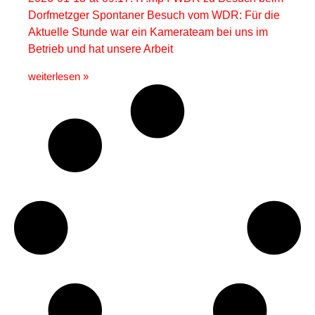
Dorfmetzger Spontaner Besuch vom WDR: Für die
Aktuelle Stunde war ein Kamerateam bei uns im
Betrieb und hat unsere Arbeit
weiterlesen »