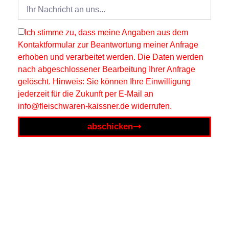
Ich stimme zu, dass meine Angaben aus dem
Kontaktformular zur Beantwortung meiner Anfrage
erhoben und verarbeitet werden. Die Daten werden
nach abgeschlossener Bearbeitung Ihrer Anfrage
gelöscht. Hinweis: Sie können Ihre Einwilligung
jederzeit für die Zukunft per E-Mail an
info@fleischwaren-kaissner.de widerrufen.
abschicken