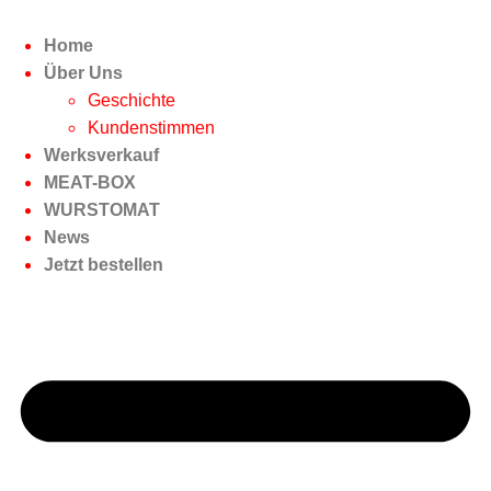
Home
Über Uns
Geschichte
Kundenstimmen
Werksverkauf
MEAT-BOX
WURSTOMAT
News
Jetzt bestellen