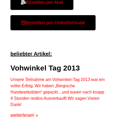
Bestellen per Mail
Bestellen per Onlineformular
beliebter Artikel:
Vohwinkel Tag 2013
Unsere Teilnahme am Vohwinkel-Tag 2013 war ein
voller Erfolg. Wir haben „Bergische
Handwerkstüten“ gepackt…und waren nach knapp
4 Stunden restlos Ausverkauft! Wir sagen Vielen
Dank!
weiterlesen »