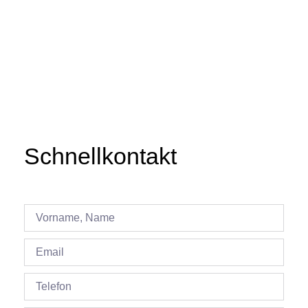
Schnellkontakt