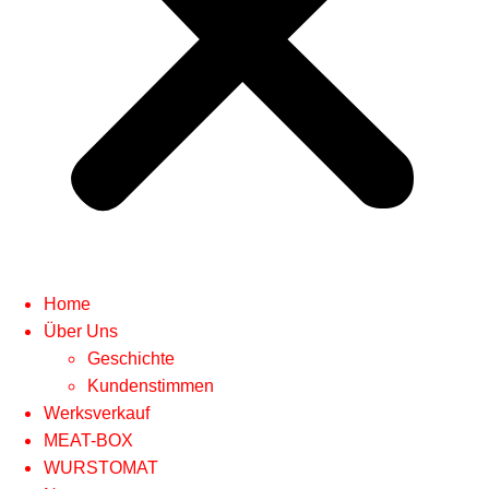
Home
Über Uns
Geschichte
Kundenstimmen
Werksverkauf
MEAT-BOX
WURSTOMAT